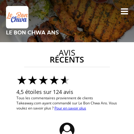
LE BON CHWA ANS
AVIS
RÉCENTS
4,5 étoiles sur 124 avis
Tous les commentaires proviennent de clients
Takeaway.com ayant commandé sur Le Bon Chwa Ans. Vous
voulez en savoir plus ?
Pour en savoir plus