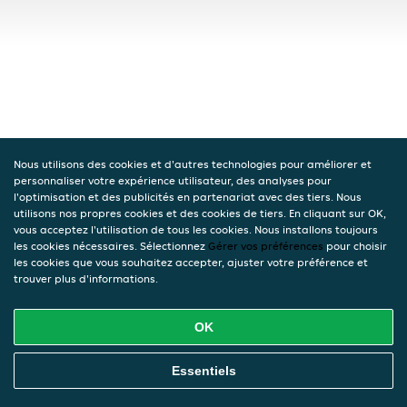
Nous utilisons des cookies et d'autres technologies pour améliorer et
personnaliser votre expérience utilisateur, des analyses pour
l'optimisation et des publicités en partenariat avec des tiers. Nous
utilisons nos propres cookies et des cookies de tiers. En cliquant sur OK,
vous acceptez l'utilisation de tous les cookies. Nous installons toujours
les cookies nécessaires. Sélectionnez
Gérer vos préférences
pour choisir
les cookies que vous souhaitez accepter, ajuster votre préférence et
trouver plus d'informations.
OK
Essentiels